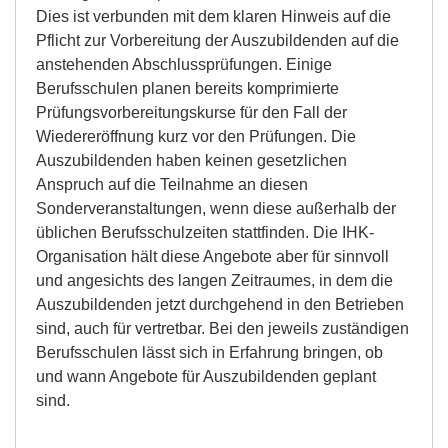
Dies ist verbunden mit dem klaren Hinweis auf die
Pflicht zur Vorbereitung der Auszubildenden auf die
anstehenden Abschlussprüfungen. Einige
Berufsschulen planen bereits komprimierte
Prüfungsvorbereitungskurse für den Fall der
Wiedereröffnung kurz vor den Prüfungen. Die
Auszubildenden haben keinen gesetzlichen
Anspruch auf die Teilnahme an diesen
Sonderveranstaltungen, wenn diese außerhalb der
üblichen Berufsschulzeiten stattfinden. Die
I
HK-
Organisation hält diese Angebote aber für sinnvoll
und angesichts des langen Zeitraumes, in dem die
Auszubildenden jetzt durchgehend in den Betrieben
sind, auch für vertretbar. Bei den jeweils zuständigen
Berufsschulen lässt sich in Erfahrung bringen, ob
und wann Angebote für Auszubildenden geplant
sind.