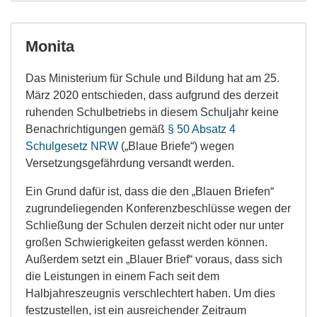
Monita
Das Ministerium für Schule und Bildung hat am 25.
März 2020 entschieden, dass aufgrund des derzeit
ruhenden Schulbetriebs in diesem Schuljahr keine
Benachrichtigungen gemäß
§ 50 Absatz 4
Schulgesetz NRW
(„Blaue Briefe“) wegen
Versetzungsgefährdung versandt werden.
Ein Grund dafür ist, dass die den „Blauen Briefen“
zugrundeliegenden Konferenzbeschlüsse wegen der
Schließung der Schulen derzeit nicht oder nur unter
großen Schwierigkeiten gefasst werden können.
Außerdem setzt ein „Blauer Brief“ voraus, dass sich
die Leistungen in einem Fach seit dem
Halbjahreszeugnis verschlechtert haben. Um dies
festzustellen, ist ein ausreichender Zeitraum