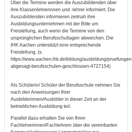
Über die Termine werden die Auszubildenden über
ihre Klassenlehrerinnen und -lehrer informiert. Die
Auszubildenden informieren zeitnah ihre
Ausbildungsunternehmen mit der Bitte um
Freistellung, auch wenn die Termine von den
ursprünglichen Berufsschultagen abweichen. Die
IHK Aachen unterstützt eine entsprechende
Freistellung. (s.
https://www.aachen.ihk.de/bildung/ausbildung/pruefungen
abgesagt-berufsschulen-geschlossen-4727154)
Als Schülerin/ Schüler der Berufsschule nehmen Sie
nach den Anweisungen Ihrer
Ausbilderinnen/Ausbilder in dieser Zeit an der
betrieblichen Ausbildung teil.
Parallel dazu erhalten Sie von Ihren
Fachlehrerinnen/Fachlehrern über die vereinbarten