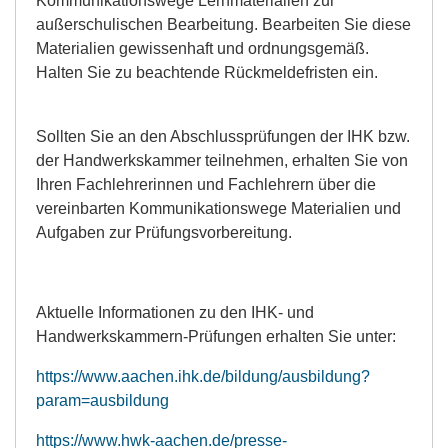
Kommunikationswege Lernmaterialien zur
außerschulischen Bearbeitung. Bearbeiten Sie diese
Materialien gewissenhaft und ordnungsgemäß.
Halten Sie zu beachtende Rückmeldefristen ein.
Sollten Sie an den Abschlussprüfungen der IHK bzw.
der Handwerkskammer teilnehmen, erhalten Sie von
Ihren Fachlehrerinnen und Fachlehrern über die
vereinbarten Kommunikationswege Materialien und
Aufgaben zur Prüfungsvorbereitung.
Aktuelle Informationen zu den IHK- und
Handwerkskammern-Prüfungen erhalten Sie unter:
https://www.aachen.ihk.de/bildung/ausbildung?
param=ausbildung
https://www.hwk-aachen.de/presse-