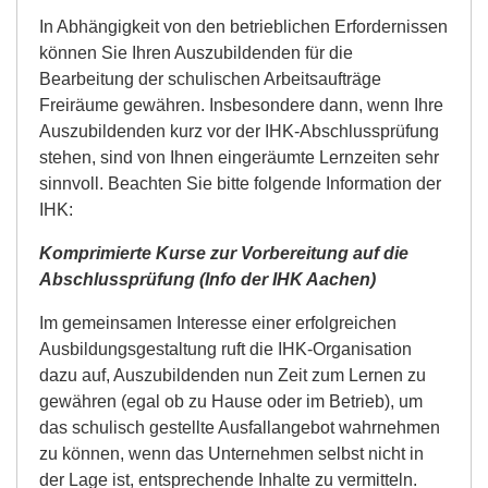
In Abhängigkeit von den betrieblichen Erfordernissen
können Sie Ihren Auszubildenden für die
Bearbeitung der schulischen Arbeitsaufträge
Freiräume gewähren. Insbesondere dann, wenn Ihre
Auszubildenden kurz vor der IHK-Abschlussprüfung
stehen, sind von Ihnen eingeräumte Lernzeiten sehr
sinnvoll. Beachten Sie bitte folgende Information der
IHK:
Komprimierte Kurse zur Vorbereitung auf die
Abschlussprüfung (Info der IHK Aachen)
Im gemeinsamen Interesse einer erfolgreichen
Ausbildungsgestaltung ruft die IHK-Organisation
dazu auf, Auszubildenden nun Zeit zum Lernen zu
gewähren (egal ob zu Hause oder im Betrieb), um
das schulisch gestellte Ausfallangebot wahrnehmen
zu können, wenn das Unternehmen selbst nicht in
der Lage ist, entsprechende Inhalte zu vermitteln.