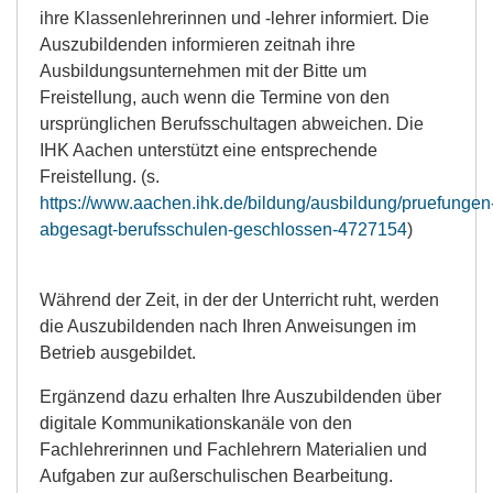
ihre Klassenlehrerinnen und -lehrer informiert. Die
Auszubildenden informieren zeitnah ihre
Ausbildungsunternehmen mit der Bitte um
Freistellung, auch wenn die Termine von den
ursprünglichen Berufsschultagen abweichen. Die
IHK Aachen unterstützt eine entsprechende
Freistellung. (s.
https://www.aachen.ihk.de/bildung/ausbildung/pruefungen
abgesagt-berufsschulen-geschlossen-4727154
)
Während der Zeit, in der der Unterricht ruht, werden
die Auszubildenden nach Ihren Anweisungen im
Betrieb ausgebildet.
Ergänzend dazu erhalten Ihre Auszubildenden über
digitale Kommunikationskanäle von den
Fachlehrerinnen und Fachlehrern Materialien und
Aufgaben zur außerschulischen Bearbeitung.