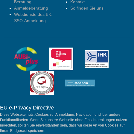
Beratung
Kontakt
Anmeldeberatung
So finden Sie uns
Webdienste des BK:
SSO-Anmeldung
EU e-Privacy Directive
Diese Webseite nutzt Cookies zur Anmeldung, Navigation und fuer andere
Funktionalitaeten. Wenn Sie unsere Webseite ohne Einschraenkungen nutzen
moechten, sollten Sie einverstanden sein, dass wir diese Art von Cookies auf
Ihrem Endgeraet speichern.