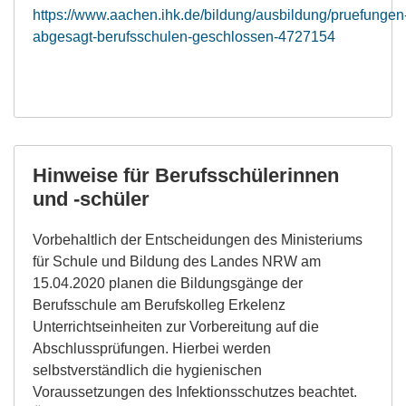
https://www.aachen.ihk.de/bildung/ausbildung/pruefungen
abgesagt-berufsschulen-geschlossen-4727154
Hinweise für Berufsschülerinnen
und -schüler
Vorbehaltlich der Entscheidungen des Ministeriums
für Schule und Bildung des Landes NRW am
15.04.2020 planen die Bildungsgänge der
Berufsschule am Berufskolleg Erkelenz
Unterrichtseinheiten zur Vorbereitung auf die
Abschlussprüfungen. Hierbei werden
selbstverständlich die hygienischen
Voraussetzungen des Infektionsschutzes beachtet.