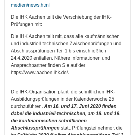
medien/news.html
Die IHK Aachen teilt die Verschiebung der IHK-
Prüfungen mit:
Die IHK Aachen teilt mit, dass alle kaufmännischen
und industriell-technischen Zwischenprüfungen und
Abschlussprüfungen Teil 1 bis einschließlich
24.4.2020 entfallen. Nähere Informationen und
Ansprechpartner finden Sie auf der
https://www.aachen.ihk.de/
.
Die IHK-Organisation plant, die schriftlichen IHK-
Ausbildungsprüfungen in der Kalenderwoche 25
durchzuführen.
Am 16. und 17. Juni 2020 finden
dabei die industriell-technischen, am 18. und 19.
die kaufmännischen schriftlichen
Abschlussprüfungen
statt. Prüfungsteilnehmer, die