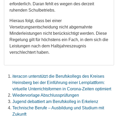
erforderlich. Daran fehlt es wegen des derzeit
ruhenden Schulbetriebs.
Hieraus folgt, dass bei einer
Versetzungsentscheidung nicht abgemahnte
Minderleistungen nicht berücksichtigt werden. Diese
Regelung gilt für höchstens ein Fach, in dem sich die
Leistungen nach dem Halbjahreszeugnis
verschlechtert haben.
iteracon unterstützt die Berufskollegs des Kreises
Heinsberg bei der Einführung einer Lernplattform:
virtuelle Unterrichtsformen in Corona-Zeiten optimiert
Wiedervorlage Abschlussprüfungen
Jugend debattiert am Berufskolleg in Erkelenz
Technische Berufe – Ausbildung und Studium mit
Zukunft