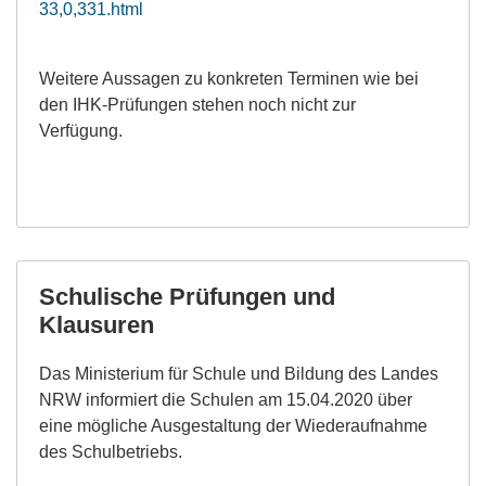
33,0,331.html
Weitere Aussagen zu konkreten Terminen wie bei
den IHK-Prüfungen stehen noch nicht zur
Verfügung
.
Schulische Prüfungen und
Klausuren
Das Ministerium für
Schule und
Bildung des Landes
NRW informiert die Schulen am 15.04.2020 über
eine mögliche
Ausgestaltung der Wiederaufnahme
des Schulbetriebs
.