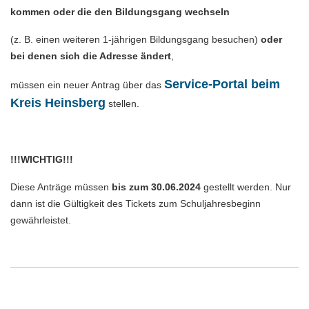
kommen oder die den Bildungsgang wechseln
(z. B. einen weiteren 1-jährigen Bildungsgang besuchen)
oder
bei denen sich die Adresse ändert
,
Service-Portal beim
müssen ein neuer Antrag über das
Kreis Heinsberg
stellen.
!!!WICHTIG!!!
Diese Anträge müssen
bis zum 30.06.2024
gestellt werden. Nur
dann ist die Gültigkeit des Tickets zum Schuljahresbeginn
gewährleistet.