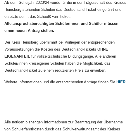
Ab dem Schuljahr 2023/24 wurde für die in der Trägerschaft des Kreises
Heinsberg stehenden Schulen das Deutschland-Ticket eingeführt und
ersetzte somit das School&Fun-Ticket.
Alle anspruchsberechtigten Schülerinnen und Schüler müssen
einen neuen Antrag stellen.
Der Kreis Heinsberg übernimmt bei Vorliegen der entsprechenden
Voraussetzungen die Kosten des Deutschland-Tickets
OHNE
EIGENANTEIL
für vollzeitschulische Bildungsgänge. Alle anderen
Schüler/innen kreiseigener Schulen haben die Möglichkeit, das
Deutschland-Ticket zu einem reduzierten Preis zu erwerben.
Weitere Informationen und die entsprechenden Anträge finden Sie
HIER
.
Alle nötigen bisherigen Informationen zur Beantragung der Übernahme
von Schülerfahrtkosten durch das Schulverwaltungsamt des Kreises