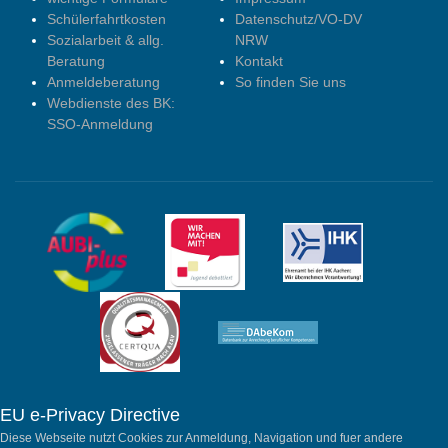
Schülerfahrtkosten
Datenschutz/VO-DV
Sozialarbeit & allg.
NRW
Beratung
Kontakt
Anmeldeberatung
So finden Sie uns
Webdienste des BK:
SSO-Anmeldung
EU e-Privacy Directive
Diese Webseite nutzt Cookies zur Anmeldung, Navigation und fuer andere