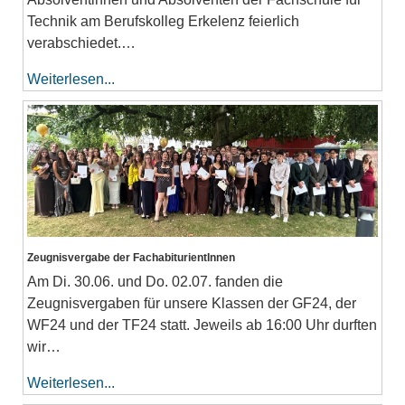
Technik am Berufskolleg Erkelenz feierlich
verabschiedet.…
Weiterlesen...
Zeugnisvergabe der FachabiturientInnen
Am Di. 30.06. und Do. 02.07. fanden die
Zeugnisvergaben für unsere Klassen der GF24, der
WF24 und der TF24 statt. Jeweils ab 16:00 Uhr durften
wir…
Weiterlesen...