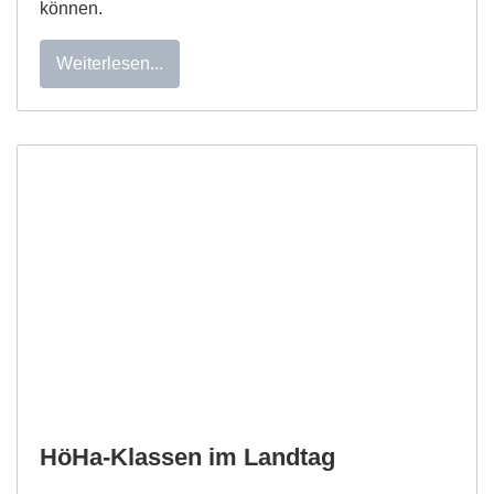
können.
Weiterlesen...
HöHa-Klassen im Landtag