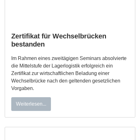
Zertifikat für Wechselbrücken
bestanden
Im Rahmen eines zweitägigen Seminars absolvierte
die Mittelstufe der Lagerlogistik erfolgreich ein
Zertifikat zur wirtschaftlichen Beladung einer
Wechselbrücke nach den geltenden gesetzlichen
Vorgaben.
Weiterlesen...