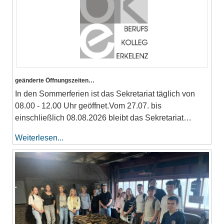
geänderte Öffnungszeiten…
In den Sommerferien ist das Sekretariat täglich von
08.00 - 12.00 Uhr geöffnet.Vom 27.07. bis
einschließlich 08.08.2026 bleibt das Sekretariat…
Weiterlesen...