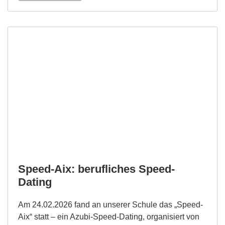
Speed-Aix: berufliches Speed-
Dating
Am 24.02.2026 fand an unserer Schule das „Speed-
Aix“ statt – ein Azubi-Speed-Dating, organisiert von