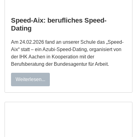
Speed-Aix: berufliches Speed-
Dating
Am 24.02.2026 fand an unserer Schule das „Speed-
Aix“ statt – ein Azubi-Speed-Dating, organisiert von
der IHK Aachen in Kooperation mit der
Berufsberatung der Bundesagentur für Arbeit.
Weiterlesen...