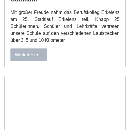
Mit großer Freude nahm das Berufskolleg Erkelenz
am 25. Stadtlauf Erkelenz teil. Knapp 25
Schülerinnen, Schüler und Lehrkräfte vertraten
unsere Schule auf den verschiedenen Laufstrecken
über 3, 5 und 10 Kilometer.
Weiterlesen...