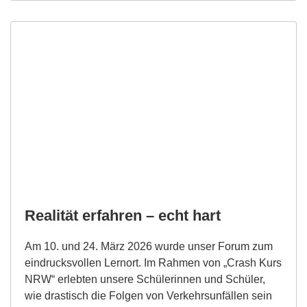
Realität erfahren – echt hart
Am 10. und 24. März 2026 wurde unser Forum zum
eindrucksvollen Lernort. Im Rahmen von „Crash Kurs
NRW“ erlebten unsere Schülerinnen und Schüler,
wie drastisch die Folgen von Verkehrsunfällen sein