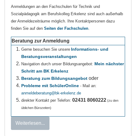
Anmeldungen an den Fachschulen für Technik und
Sozialpädagogik am Berufskolleg Erkelenz sind auch außerhalb
der Anmeldezeiträume möglich. Ihre Kontaktpersonen dazu
finden Sie auf den
Seiten der Fachschulen
.
Beratung zur Anmeldung
Informations- und
Gerne besuchen Sie unsere
Beratungsveranstaltungen
Mein nächster
Navigation durch unser Bildungsangebot:
Schritt am BK Erkelenz
oder
Beratung zum Bildungsangebot
Probleme mit SchülerOnline
- Mail an:
anmeldeberatung@bk-erkelenz.de
02431 8060222
direkter Kontakt per Telefon:
(zu den
üblichen Bürozeiten)
Weiterlesen...