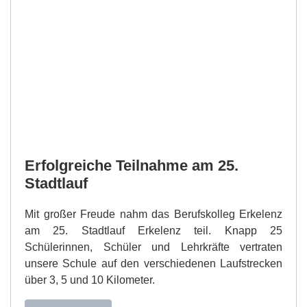
Erfolgreiche Teilnahme am 25.
Stadtlauf
Mit großer Freude nahm das Berufskolleg Erkelenz
am 25. Stadtlauf Erkelenz teil. Knapp 25
Schülerinnen, Schüler und Lehrkräfte vertraten
unsere Schule auf den verschiedenen Laufstrecken
über 3, 5 und 10 Kilometer.