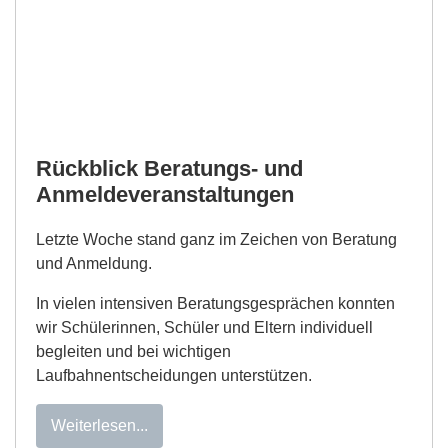
Rückblick Beratungs- und
Anmeldeveranstaltungen
Letzte Woche stand ganz im Zeichen von Beratung
und Anmeldung.
In vielen intensiven Beratungsgesprächen konnten
wir Schülerinnen, Schüler und Eltern individuell
begleiten und bei wichtigen
Laufbahnentscheidungen unterstützen.
Weiterlesen...