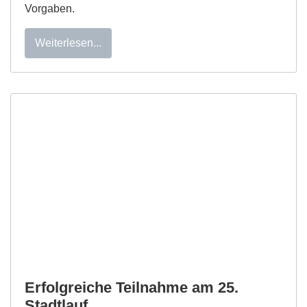
Vorgaben.
Weiterlesen...
Erfolgreiche Teilnahme am 25.
Stadtlauf