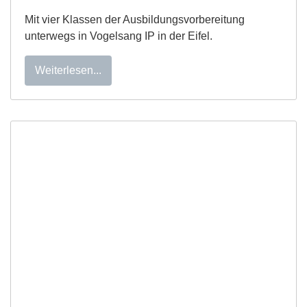
Mit vier Klassen der Ausbildungsvorbereitung
unterwegs in Vogelsang IP in der Eifel.
Weiterlesen...