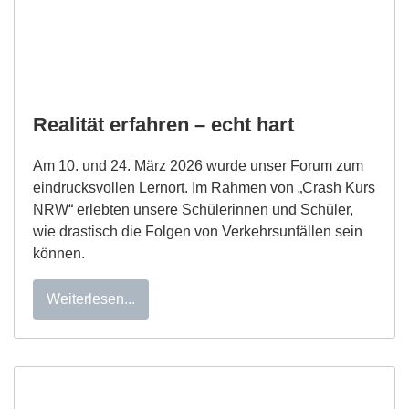
Realität erfahren – echt hart
Am 10. und 24. März 2026 wurde unser Forum zum
eindrucksvollen Lernort. Im Rahmen von „Crash Kurs
NRW“ erlebten unsere Schülerinnen und Schüler,
wie drastisch die Folgen von Verkehrsunfällen sein
können.
Weiterlesen...