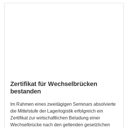
Zertifikat für Wechselbrücken
bestanden
Im Rahmen eines zweitägigen Seminars absolvierte
die Mittelstufe der Lagerlogistik erfolgreich ein
Zertifikat zur wirtschaftlichen Beladung einer
Wechselbrücke nach den geltenden gesetzlichen