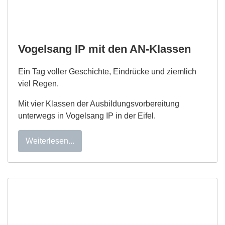
Vogelsang IP mit den AN-Klassen
Ein Tag voller Geschichte, Eindrücke und ziemlich
viel Regen.
Mit vier Klassen der Ausbildungsvorbereitung
unterwegs in Vogelsang IP in der Eifel.
Weiterlesen...