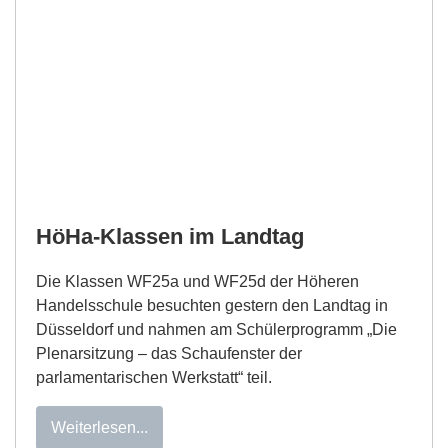
HöHa-Klassen im Landtag
Die Klassen WF25a und WF25d der Höheren
Handelsschule besuchten gestern den Landtag in
Düsseldorf und nahmen am Schülerprogramm „Die
Plenarsitzung – das Schaufenster der
parlamentarischen Werkstatt“ teil.
Weiterlesen...