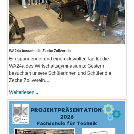
WA24a besucht die Zeche Zollverein
Ein spannender und eindrucksvoller Tag für die
WA24a des Wirtschaftsgymnasiums: Gestern
besuchten unsere Schülerinnen und Schüler die
Zeche Zollverein…
Weiterlesen...