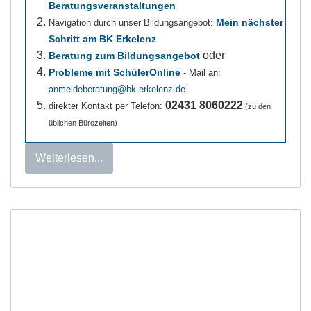
Beratungsveranstaltungen
Mein nächster
Navigation durch unser Bildungsangebot:
Schritt am BK Erkelenz
oder
Beratung zum Bildungsangebot
Probleme mit SchülerOnline
- Mail an:
anmeldeberatung@bk-erkelenz.de
02431 8060222
direkter Kontakt per Telefon:
(zu den
üblichen Bürozeiten)
Weiterlesen...