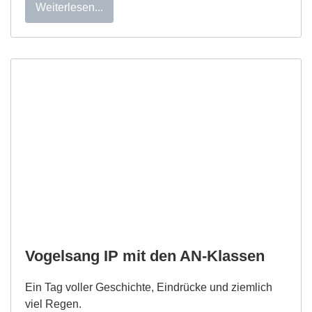
Weiterlesen...
Vogelsang IP mit den AN-Klassen
Ein Tag voller Geschichte, Eindrücke und ziemlich
viel Regen.