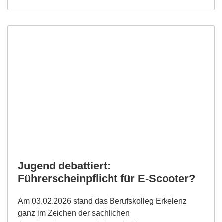
Jugend debattiert:
Führerscheinpflicht für E-Scooter?
Am 03.02.2026 stand das Berufskolleg Erkelenz
ganz im Zeichen der sachlichen