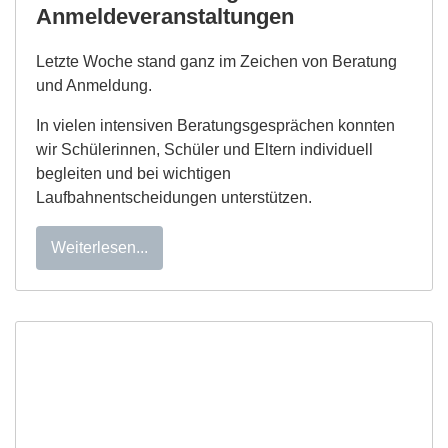
Anmeldeveranstaltungen
Letzte Woche stand ganz im Zeichen von Beratung
und Anmeldung.
In vielen intensiven Beratungsgesprächen konnten
wir Schülerinnen, Schüler und Eltern individuell
begleiten und bei wichtigen
Laufbahnentscheidungen unterstützen.
Weiterlesen...