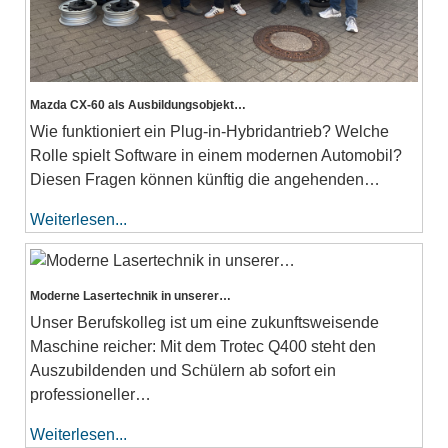
Mazda CX-60 als Ausbildungsobjekt…
Wie funktioniert ein Plug-in-Hybridantrieb? Welche
Rolle spielt Software in einem modernen Automobil?
Diesen Fragen können künftig die angehenden…
Weiterlesen...
Moderne Lasertechnik in unserer…
Unser Berufskolleg ist um eine zukunftsweisende
Maschine reicher: Mit dem Trotec Q400 steht den
Auszubildenden und Schülern ab sofort ein
professioneller…
Weiterlesen...