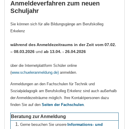
Anmeldeverfahren zum neuen
Schuljahr
Sie können sich für alle Bildungsgänge am Berufskolleg
Erkelenz
während des Anmeldezeitraums in der Zeit vom 07.02.
– 08.03.2026
und
ab 13.04. - 26.04.2026
über die Internetplattform Schüler online
(
www.schueleranmeldung.de)
anmelden.
Anmeldungen an den Fachschulen für Technik und
Sozialpädagogik am Berufskolleg Erkelenz sind auch außerhalb
der Anmeldezeiträume möglich. Ihre Kontaktpersonen dazu
finden Sie auf den
Seiten der Fachschulen
.
Beratung zur Anmeldung
Informations- und
Gerne besuchen Sie unsere