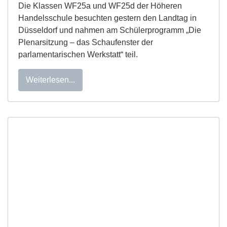
Die Klassen WF25a und WF25d der Höheren
Handelsschule besuchten gestern den Landtag in
Düsseldorf und nahmen am Schülerprogramm „Die
Plenarsitzung – das Schaufenster der
parlamentarischen Werkstatt“ teil.
Weiterlesen...