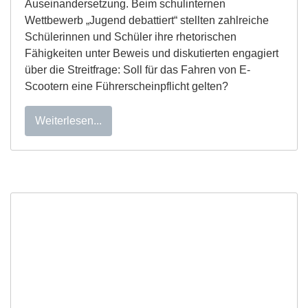
Auseinandersetzung. Beim schulinternen
Wettbewerb „Jugend debattiert“ stellten zahlreiche
Schülerinnen und Schüler ihre rhetorischen
Fähigkeiten unter Beweis und diskutierten engagiert
über die Streitfrage: Soll für das Fahren von E-
Scootern eine Führerscheinpflicht gelten?
Weiterlesen...