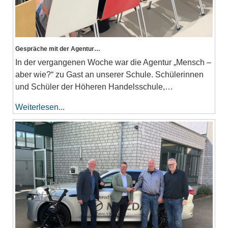
Gespräche mit der Agentur…
In der vergangenen Woche war die Agentur „Mensch –
aber wie?“ zu Gast an unserer Schule. Schülerinnen
und Schüler der Höheren Handelsschule,…
Weiterlesen...