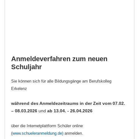
Anmeldeverfahren zum neuen
Schuljahr
Sie können sich für alle Bildungsgänge am Berufskolleg
Erkelenz
während des Anmeldezeitraums in der Zeit vom 07.02.
– 08.03.2026
und
ab 13.04. - 26.04.2026
über die Internetplattform Schüler online
(
www.schueleranmeldung.de)
anmelden.