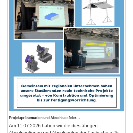
Projektpräsentation und Abschlussfeier…
Am 11.07.2026 haben wir die diesjährigen
Absolventinnen und Absolventen der Fachschule für