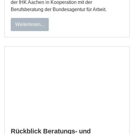
der IHK Aachen in Kooperation mit der
Berufsberatung der Bundesagentur für Arbeit.
Weiterlesen...
Rückblick Beratungs- und