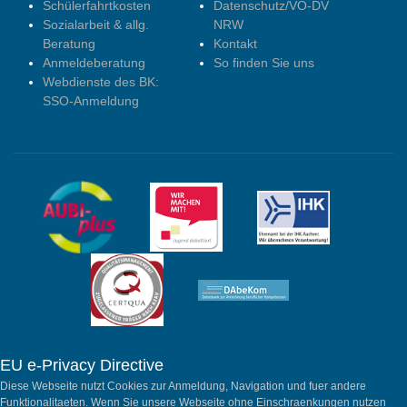
Schülerfahrtkosten
Datenschutz/VO-DV
Sozialarbeit & allg.
NRW
Beratung
Kontakt
Anmeldeberatung
So finden Sie uns
Webdienste des BK:
SSO-Anmeldung
EU e-Privacy Directive
Diese Webseite nutzt Cookies zur Anmeldung, Navigation und fuer andere
Funktionalitaeten. Wenn Sie unsere Webseite ohne Einschraenkungen nutzen