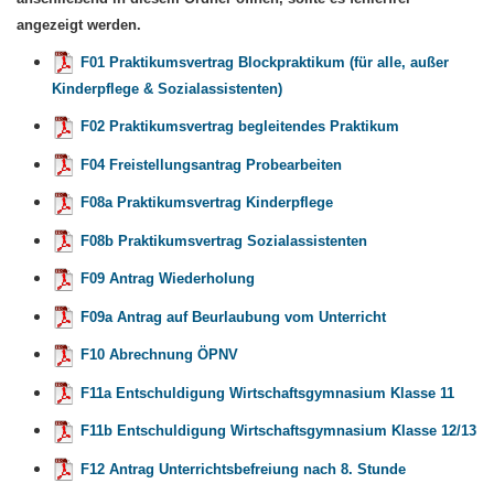
angezeigt werden.
F01 Praktikumsvertrag Blockpraktikum (für alle, außer
Kinderpflege & Sozialassistenten)
F02 Praktikumsvertrag begleitendes Praktikum
F04 Freistellungsantrag Probearbeiten
F08a Praktikumsvertrag Kinderpflege
F08b Praktikumsvertrag Sozialassistenten
F09 Antrag Wiederholung
F09a Antrag auf Beurlaubung vom Unterricht
F10 Abrechnung ÖPNV
F11a Entschuldigung Wirtschaftsgymnasium Klasse 11
F11b Entschuldigung Wirtschaftsgymnasium Klasse 12/13
F12 Antrag Unterrichtsbefreiung nach 8. Stunde