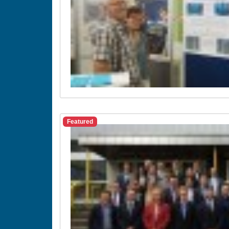
Featured