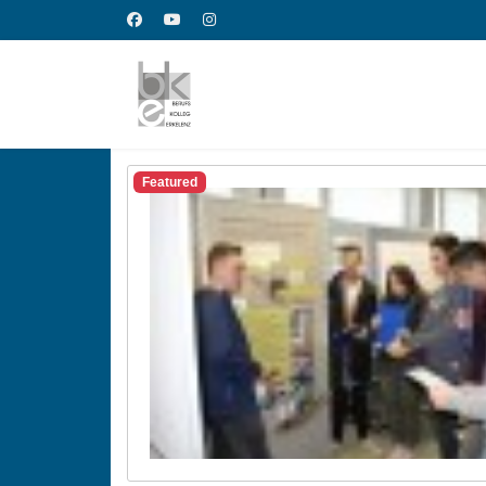
Featured