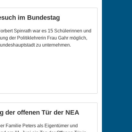
Besuch im Bundestag
rbert Spinrath war es 15 Schülerinnen und
ung der Politiklehrerin Frau Gahr möglich,
 Bundeshauptstadt zu unternehmen.
g der offenen Tür der NEA
er Familie Peters als Eigentümer und