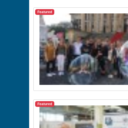
Featured
Featured