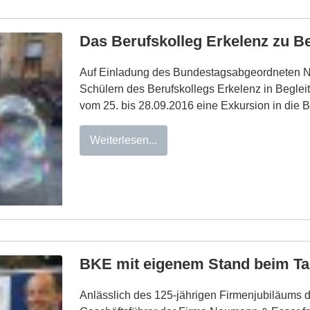
Das Berufskolleg Erkelenz zu 
Auf Einladung des Bundestagsabgeordneten No
Schülern des Berufskollegs Erkelenz in Begleit
vom 25. bis 28.09.2016 eine Exkursion in die
Weiterlesen...
BKE mit eigenem Stand beim Ta
Anlässlich des 125-jährigen Firmenjubiläums d