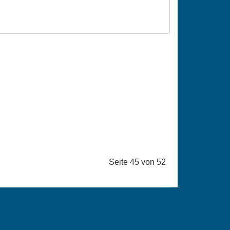
Seite 45 von 52