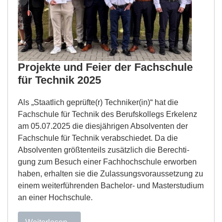
Projekte und Feier der Fachschule
für Technik 2025
Als „Staatlich geprüfte(r) Techniker(in)“ hat die
Fachschule für Technik des Berufskollegs Erkelenz
am 05.07.2025 die diesjährigen Absolventen der
Fachschule für Technik verabschiedet. Da die
Absolventen größtenteils zusätzlich die Berechti­
gung zum Besuch einer Fachhochschule erworben
haben, erhalten sie die Zulassungsvoraussetzung zu
einem weiterführenden Bachelor- und Masterstudium
an einer Hochschule.