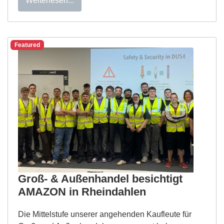
Weiterlesen...
Featured
Groß- & Außenhandel besichtigt
AMAZON in Rheindahlen
Die Mittelstufe unserer angehenden Kaufleute für