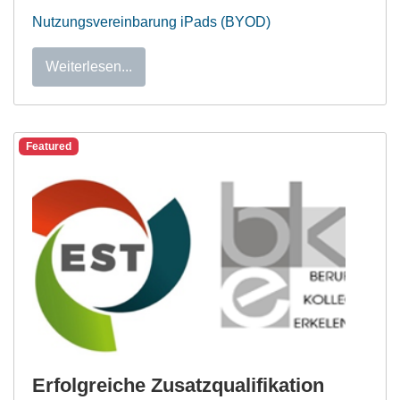
Nutzungsvereinbarung iPads (BYOD)
Weiterlesen...
Featured
Erfolgreiche Zusatzqualifikation