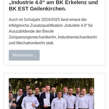
„Industrie 4.0“ am BK Erkelenz und
BK EST Geilenkirchen.
Auch im Schuljahr 2024/2025 fand erneut die
erfolgreiche Zusatzqualifikation „Industrie 4.0“ für
Auszubildende der Berufe
Zerspanungsmechaniker/in, Industriemechaniker/in
und Mechatroniker/in statt.
Weiterlesen...