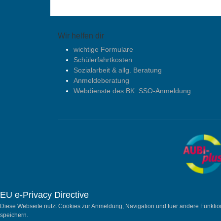
Wir helfen dir
wichtige Formulare
Schülerfahrtkosten
Sozialarbeit & allg. Beratung
Anmeldeberatung
Webdienste des BK: SSO-Anmeldung
EU e-Privacy Directive
Diese Webseite nutzt Cookies zur Anmeldung, Navigation und fuer andere Funktio
speichern.