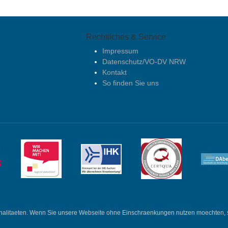
Rechtliches & Service
Impressum
Datenschutz/VO-DV NRW
Kontakt
So finden Sie uns
nalitaeten. Wenn Sie unsere Webseite ohne Einschraenkungen nutzen moechten, sol