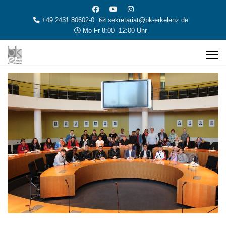
+49 2431 80602-0
sekretariat@bk-erkelenz.de
Mo-Fr 8:00 -12:00 Uhr