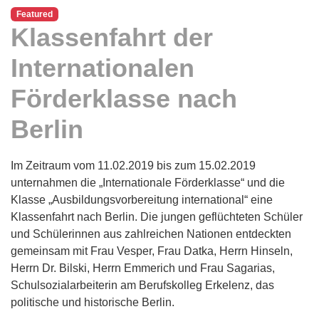
Featured
Klassenfahrt der
Internationalen
Förderklasse nach
Berlin
Im Zeitraum vom 11.02.2019 bis zum 15.02.2019
unternahmen die „Internationale Förderklasse“ und die
Klasse „Ausbildungsvorbereitung international“ eine
Klassenfahrt nach Berlin. Die jungen geflüchteten Schüler
und Schülerinnen aus zahlreichen Nationen entdeckten
gemeinsam mit Frau Vesper, Frau Datka, Herrn Hinseln,
Herrn Dr. Bilski, Herrn Emmerich und Frau Sagarias,
Schulsozialarbeiterin am Berufskolleg Erkelenz, das
politische und historische Berlin.