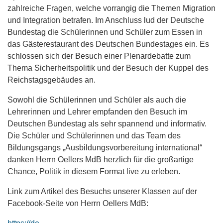
zahlreiche Fragen, welche vorrangig die Themen Migration
und Integration betrafen. Im Anschluss lud der Deutsche
Bundestag die Schülerinnen und Schüler zum Essen in
das Gästerestaurant des Deutschen Bundestages ein. Es
schlossen sich der Besuch einer Plenardebatte zum
Thema Sicherheitspolitik und der Besuch der Kuppel des
Reichstagsgebäudes an.
Sowohl die Schülerinnen und Schüler als auch die
Lehrerinnen und Lehrer empfanden den Besuch im
Deutschen Bundestag als sehr spannend und informativ.
Die Schüler und Schülerinnen und das Team des
Bildungsgangs „Ausbildungsvorbereitung international“
danken Herrn Oellers MdB herzlich für die großartige
Chance, Politik in diesem Format live zu erleben.
Link zum Artikel des Besuchs unserer Klassen auf der
Facebook-Seite von Herrn Oellers MdB: