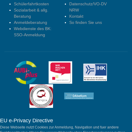
Schülerfahrtkosten
Datenschutz/VO-DV
Sozialarbeit & allg.
NRW
Beratung
Kontakt
Anmeldeberatung
So finden Sie uns
Webdienste des BK:
SSO-Anmeldung
EU e-Privacy Directive
Diese Webseite nutzt Cookies zur Anmeldung, Navigation und fuer andere